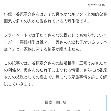
2025.06.10
俳優・谷原章介さんは、その爽やかなルックスと知的な雰
囲気で多くの人から愛されている人気俳優です。
プライベートでは子だくさんな父親としても知られていま
すが、「再婚相手は誰？」「奥さんの連れ子がいるって本
当？」と、家族に関する検索が絶えません。
この記事では、谷原章介さんの結婚相手・三宅えみさんと
の関係や、奥さんの連れ子にまつわる情報、さらには谷原
さんの父親としての姿まで、気になる家族事情を詳しく解
説していきます。
目次