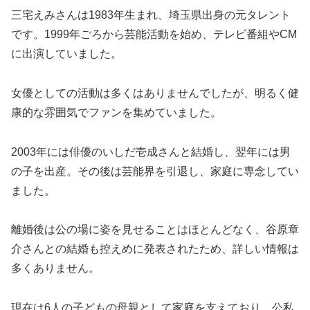
三宅えみさんは1983年生まれ、埼玉県出身の元タレント
です。1999年ごろから芸能活動を始め、テレビ番組やCM
に出演していました。
女優としての活動は多くはありませんでしたが、明るく健
康的な雰囲気でファンを集めていました。
2003年には俳優のいしだ壱成さんと結婚し、翌年には男
の子を出産。その後は芸能界を引退し、家庭に専念してい
ました。
離婚後は公の場に姿を見せることはほとんどなく、谷原章
介さんとの結婚も控えめに発表されたため、詳しい情報は
多くありません。
現在は6人の子どもの母親として家庭を支えており、公私