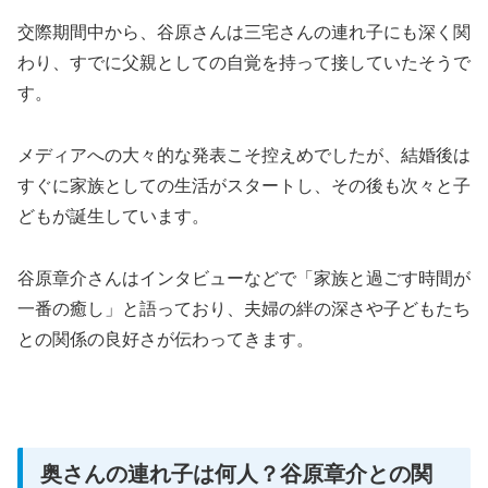
交際期間中から、谷原さんは三宅さんの連れ子にも深く関
わり、すでに父親としての自覚を持って接していたそうで
す。
メディアへの大々的な発表こそ控えめでしたが、結婚後は
すぐに家族としての生活がスタートし、その後も次々と子
どもが誕生しています。
谷原章介さんはインタビューなどで「家族と過ごす時間が
一番の癒し」と語っており、夫婦の絆の深さや子どもたち
との関係の良好さが伝わってきます。
奥さんの連れ子は何人？谷原章介との関