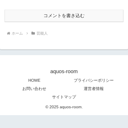
コメントを書き込む
ホーム
芸能人
aquos-room
HOME
プライバシーポリシー
お問い合わせ
運営者情報
サイトマップ
© 2025 aquos-room.