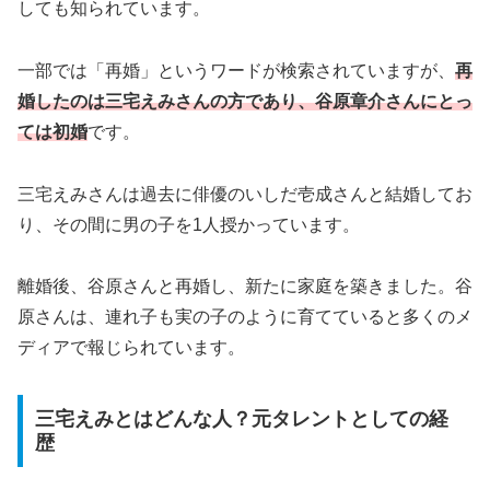
しても知られています。
一部では「再婚」というワードが検索されていますが、
再
婚したのは三宅えみさんの方であり、谷原章介さんにとっ
ては初婚
です。
三宅えみさんは過去に俳優のいしだ壱成さんと結婚してお
り、その間に男の子を1人授かっています。
離婚後、谷原さんと再婚し、新たに家庭を築きました。谷
原さんは、連れ子も実の子のように育てていると多くのメ
ディアで報じられています。
三宅えみとはどんな人？元タレントとしての経
歴