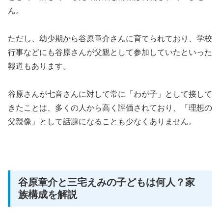
ん。
ただし、幼少期から谷原章介さんに育てられており、学校
行事などにも谷原さんが父親として参加していたといった
報道もあります。
谷原さんが七音さんに対して常に「わが子」として接して
きたことは、多くの人から高く評価されており、「理想の
父親像」として話題になることも少なくありません。
谷原章介と三宅えみの子どもは何人？家
族構成を解説