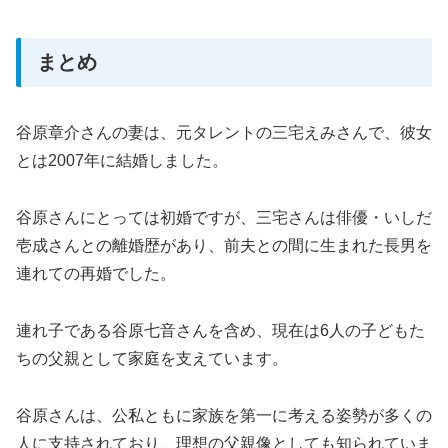
まとめ
谷原章介さんの妻は、元タレントの三宅えみさんで、彼女
とは2007年に結婚しました。
谷原さんにとっては初婚ですが、三宅さんは俳優・いしだ
壱成さんとの離婚歴があり、前夫との間に生まれた長男を
連れての再婚でした。
連れ子である谷原七音さんを含め、現在は6人の子どもた
ちの父親として家庭を支えています。
谷原さんは、公私ともに家族を第一に考える姿勢が多くの
人に支持されており、理想の父親像としても知られていま