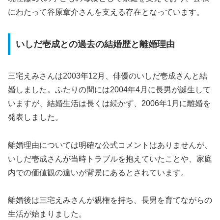
にわたって谷原章介さんを支える存在となっています。
いしだ壱成との過去の結婚歴と離婚理由
三宅えみさんは2003年12月、俳優のいしだ壱成さんと結
婚しました。ふたりの間には2004年4月に長男が誕生して
いますが、結婚生活は長くは続かず、2006年1月に離婚を
発表しました。
離婚理由については明確な公式コメントはありませんが、
いしだ壱成さんが当時トラブルを抱えていたことや、家庭
内での価値観の違いが背景にあるとされています。
離婚後は三宅えみさんが親権を持ち、長男を育てながらの
生活が始まりました。