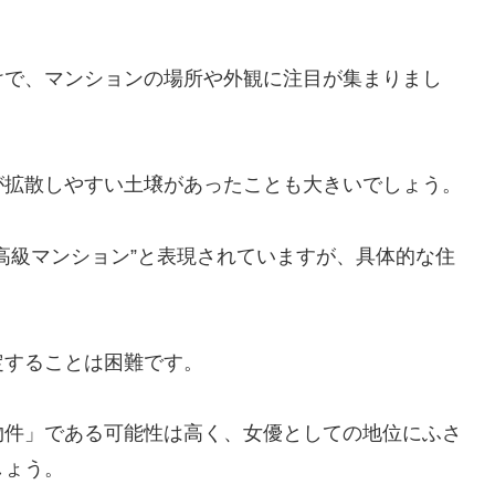
けで、マンションの場所や外観に注目が集まりまし
が拡散しやすい土壌があったことも大きいでしょう。
高級マンション”と表現されていますが、具体的な住
定することは困難です。
物件」である可能性は高く、女優としての地位にふさ
しょう。