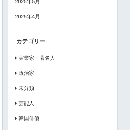
2025年5月
2025年4月
カテゴリー
実業家・著名人
政治家
未分類
芸能人
韓国俳優