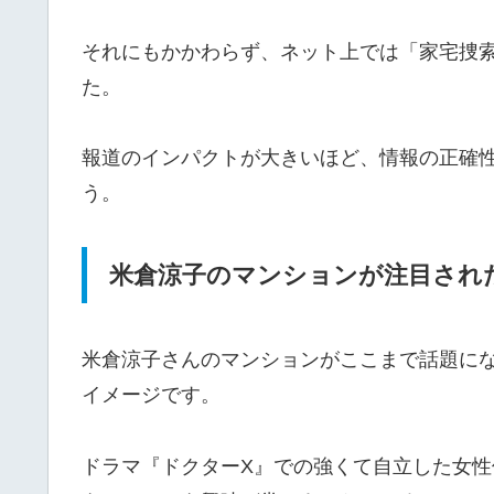
それにもかかわらず、ネット上では「家宅捜
た。
報道のインパクトが大きいほど、情報の正確
う。
米倉涼子のマンションが注目され
米倉涼子さんのマンションがここまで話題にな
イメージです。
ドラマ『ドクターX』での強くて自立した女