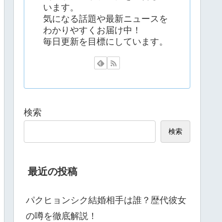
います。
気になる話題や最新ニュースを
わかりやすくお届け中！
毎日更新を目標にしています。
検索
検索
最近の投稿
パクヒョンシク結婚相手は誰？歴代彼女
の噂を徹底解説！