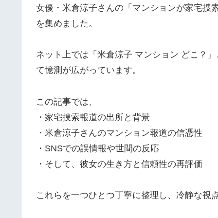
女優・米倉涼子さんの「マンションが家宅捜索さ
を集めました。
ネット上では「米倉涼子 マンション どこ？
て憶測が広がっています。
この記事では、
・家宅捜索報道の出所と背景
・米倉涼子さんのマンション報道の信憑性
・SNSでの誤情報や世間の反応
・そして、彼女の生き方と信頼性の再評価
これらを一つひとつ丁寧に整理し、冷静な視