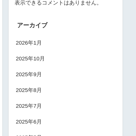
表示できるコメントはありません。
アーカイブ
2026年1月
2025年10月
2025年9月
2025年8月
2025年7月
2025年6月