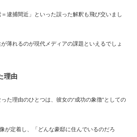
索＝逮捕間近」といった誤った解釈も飛び交いまし
性が薄れるのが現代メディアの課題といえるでしょ
た理由
った理由のひとつは、彼女の“成功の象徴”としての
性像が定着し、「どんな豪邸に住んでいるのだろ