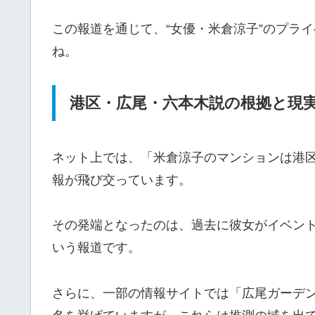
この報道を通じて、“女優・米倉涼子”のプラ
ね。
港区・広尾・六本木説の根拠と現
ネット上では、「米倉涼子のマンションは港
報が飛び交っています。
その発端となったのは、過去に彼女がイベン
いう報道です。
さらに、一部の情報サイトでは「広尾ガーデ