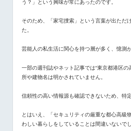
う？」という興味が常にあったのです。
そのため、「家宅捜索」という言葉が出ただ
た。
芸能人の私生活に関心を持つ層が多く、憶測
一部の週刊誌やネット記事では“東京都港区の
所や建物名は明かされていません。
信頼性の高い情報源も確認できないため、特
とはいえ、「セキュリティの厳重な都心高級
わしい暮らしをしていることは間違いないで