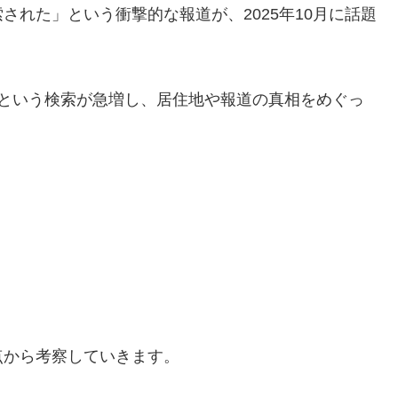
れた」という衝撃的な報道が、2025年10月に話題
」という検索が急増し、居住地や報道の真相をめぐっ
点から考察していきます。