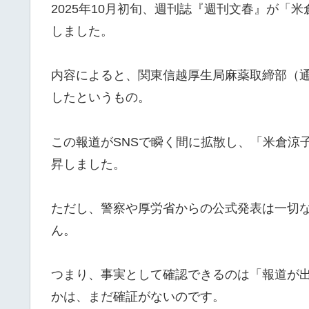
2025年10月初旬、週刊誌『週刊文春』が「
しました。
内容によると、関東信越厚生局麻薬取締部（
したというもの。
この報道がSNSで瞬く間に拡散し、「米倉涼
昇しました。
ただし、警察や厚労省からの公式発表は一切な
ん。
つまり、事実として確認できるのは「報道が
かは、まだ確証がないのです。