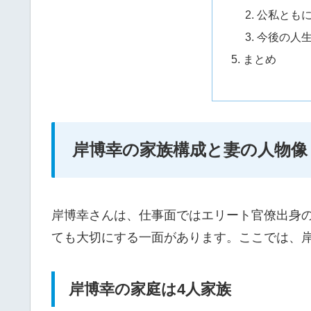
公私とも
今後の人
まとめ
岸博幸の家族構成と妻の人物像
岸博幸さんは、仕事面ではエリート官僚出身
ても大切にする一面があります。ここでは、
岸博幸の家庭は4人家族