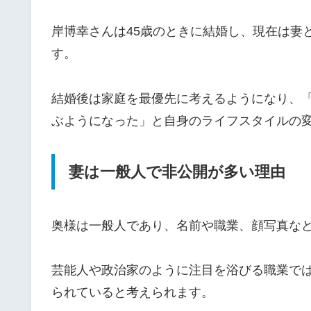
岸博幸さんは45歳のときに結婚し、現在は妻
す。
結婚後は家庭を最優先に考えるようになり、
ぶようになった」と自身のライフスタイルの
妻は一般人で非公開が多い理由
奥様は一般人であり、名前や職業、顔写真な
芸能人や政治家のように注目を浴びる職業で
られていると考えられます。