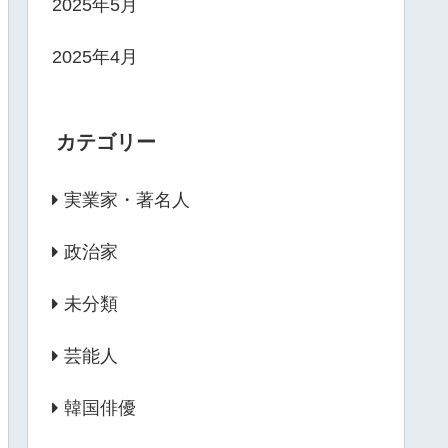
2025年5月
2025年4月
カテゴリー
実業家・著名人
政治家
未分類
芸能人
韓国俳優