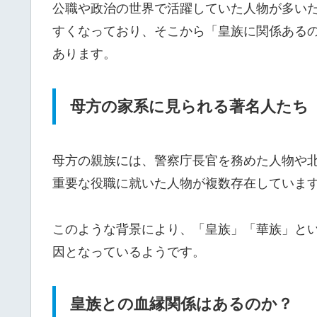
公職や政治の世界で活躍していた人物が多い
すくなっており、そこから「皇族に関係ある
あります。
母方の家系に見られる著名人たち
母方の親族には、警察庁長官を務めた人物や
重要な役職に就いた人物が複数存在していま
このような背景により、「皇族」「華族」と
因となっているようです。
皇族との血縁関係はあるのか？