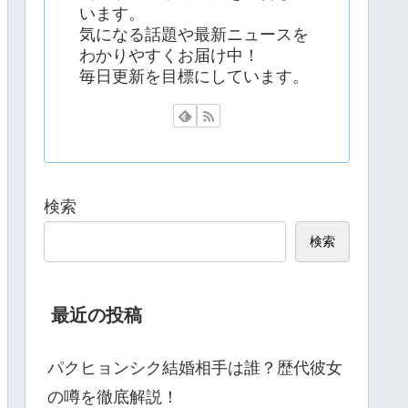
います。
気になる話題や最新ニュースを
わかりやすくお届け中！
毎日更新を目標にしています。
検索
検索
最近の投稿
パクヒョンシク結婚相手は誰？歴代彼女
の噂を徹底解説！