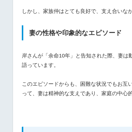
しかし、家族仲はとても良好で、支え合いな
妻の性格や印象的なエピソード
岸さんが「余命10年」と告知された際、妻は
語っています。
このエピソードからも、困難な状況でもお互
って、妻は精神的な支えであり、家庭の中心