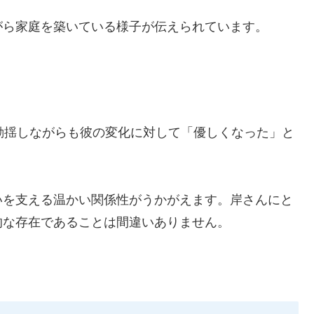
がら家庭を築いている様子が伝えられています。
動揺しながらも彼の変化に対して「優しくなった」と
いを支える温かい関係性がうかがえます。岸さんにと
的な存在であることは間違いありません。