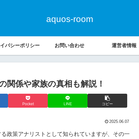
aquos-room
イバシーポリシー
お問い合わせ
運営者情報
の関係や家族の真相も解説！
Pocket
LINE
コピー
2025.06.07
する政策アナリストとして知られていますが、その一