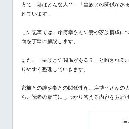
方で「妻はどんな人？」「皇族との関係があ
れています。
この記事では、岸博幸さんの妻や家族構成に
面を丁寧に解説します。
また、「皇族との関係がある？」と噂される
りやすく整理していきます。
家族との絆や妻との関係性が、岸博幸さんの
ら、読者の疑問にしっかり答える内容をお届
目