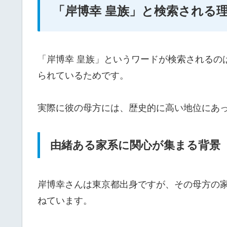
「岸博幸 皇族」と検索される
「岸博幸 皇族」というワードが検索されるの
られているためです。
実際に彼の母方には、歴史的に高い地位にあ
由緒ある家系に関心が集まる背景
岸博幸さんは東京都出身ですが、その母方の
ねています。