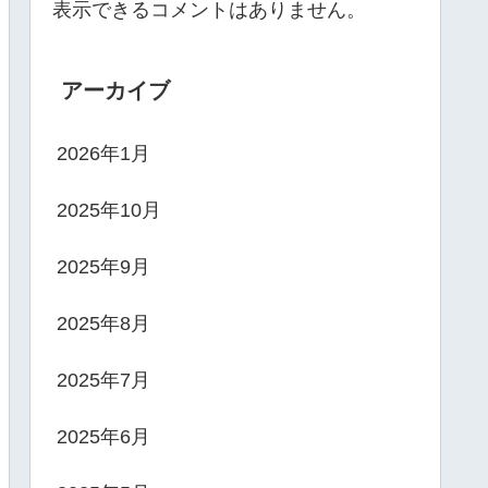
表示できるコメントはありません。
アーカイブ
2026年1月
2025年10月
2025年9月
2025年8月
2025年7月
2025年6月