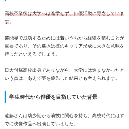
高校卒業後は大学へは進学せず、俳優活動に専念していま
す
。
芸能界で成功するためには若いうちから経験を積むことが
重要であり、その選択は彼のキャリア形成に大きな意味を
持ったといえるでしょう。
日大付属高校出身でありながら、大学には進まなかったと
いう点は、あえて夢を優先した結果とも考えられます。
学生時代から俳優を目指していた背景
遠藤さんは幼少期から演技に関心を持ち、高校時代にはす
でに映像作品へ出演していました。