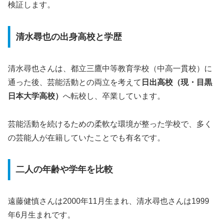
検証します。
清水尋也の出身高校と学歴
清水尋也さんは、都立三鷹中等教育学校（中高一貫校）に
通った後、芸能活動との両立を考えて
日出高校（現・目黒
日本大学高校）
へ転校し、卒業しています。
芸能活動を続けるための柔軟な環境が整った学校で、多く
の芸能人が在籍していたことでも有名です。
二人の年齢や学年を比較
遠藤健慎さんは2000年11月生まれ、清水尋也さんは1999
年6月生まれです。