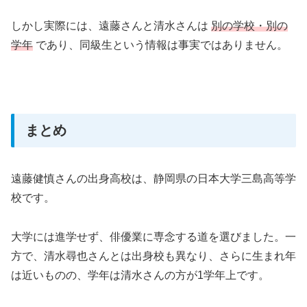
しかし実際には、遠藤さんと清水さんは
別の学校・別の
学年
であり、同級生という情報は事実ではありません。
まとめ
遠藤健慎さんの出身高校は、静岡県の日本大学三島高等学
校です。
大学には進学せず、俳優業に専念する道を選びました。一
方で、清水尋也さんとは出身校も異なり、さらに生まれ年
は近いものの、学年は清水さんの方が1学年上です。