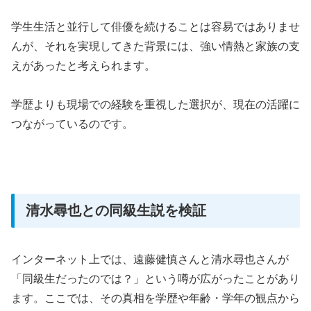
学生生活と並行して俳優を続けることは容易ではありませ
んが、それを実現してきた背景には、強い情熱と家族の支
えがあったと考えられます。
学歴よりも現場での経験を重視した選択が、現在の活躍に
つながっているのです。
清水尋也との同級生説を検証
インターネット上では、遠藤健慎さんと清水尋也さんが
「同級生だったのでは？」という噂が広がったことがあり
ます。ここでは、その真相を学歴や年齢・学年の観点から