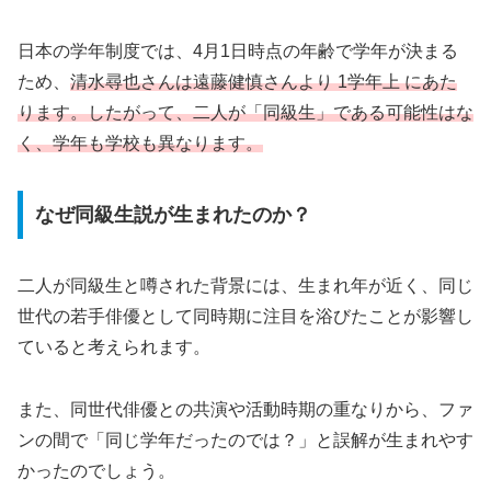
日本の学年制度では、4月1日時点の年齢で学年が決まる
ため、
清水尋也さんは遠藤健慎さんより 1学年上 にあた
ります。したがって、二人が「同級生」である可能性はな
く、学年も学校も異なります。
なぜ同級生説が生まれたのか？
二人が同級生と噂された背景には、生まれ年が近く、同じ
世代の若手俳優として同時期に注目を浴びたことが影響し
ていると考えられます。
また、同世代俳優との共演や活動時期の重なりから、ファ
ンの間で「同じ学年だったのでは？」と誤解が生まれやす
かったのでしょう。