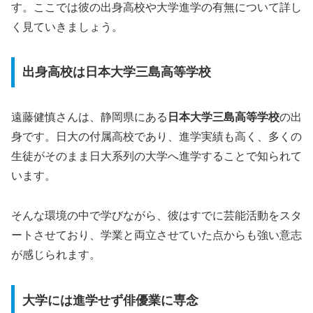
す。ここでは彼の出身高校や大学進学の有無について詳し
く見ていきましょう。
出身高校は日本大学三島高等学校
遠藤健慎さんは、静岡県にある
日本大学三島高等学校
の出
身です。日大の付属高校であり、進学実績も高く、多くの
生徒がそのまま日大系列の大学へ進学することで知られて
います。
そんな環境の中で学びながら、彼はすでに芸能活動をスタ
ートさせており、学業と両立させていた点からも強い意志
が感じられます。
大学には進学せず俳優業に専念