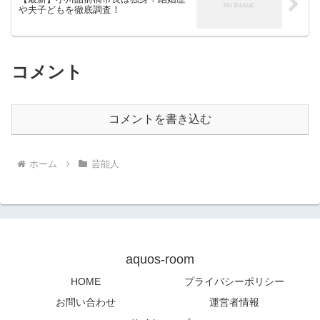
や夫子どもを徹底調査！
コメント
コメントを書き込む
ホーム
芸能人
aquos-room
HOME
プライバシーポリシー
お問い合わせ
運営者情報